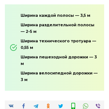
Ширина каждой полосы — 3,5 м
Ширина разделительной полосы
— 2-5 м
Ширина технического тротуара —
0,55 м
Ширина пешеходной дорожки — 3
м
Ширина велосипедной дорожки —
3 м