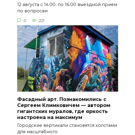
12 августа с 14.00. по 16.00 выездной прием
по вопросам
0
221
Фасадный арт. Познакомились с
Сергеем Климковичем — автором
гигантских муралов, где яркость
настроена на максимум
Городские вертикали становятся холстами
для масштабного