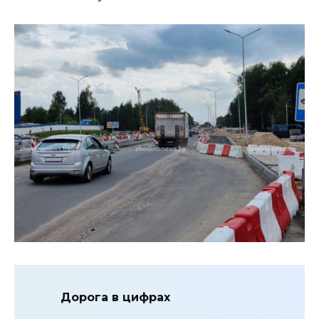
Дорога в цифрах