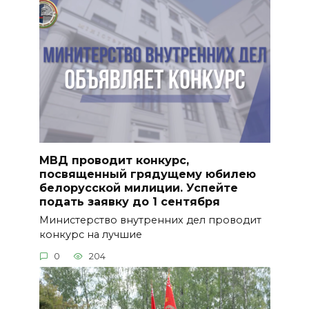
МВД проводит конкурс,
посвященный грядущему юбилею
белорусской милиции. Успейте
подать заявку до 1 сентября
Министерство внутренних дел проводит
конкурс на лучшие
0
204