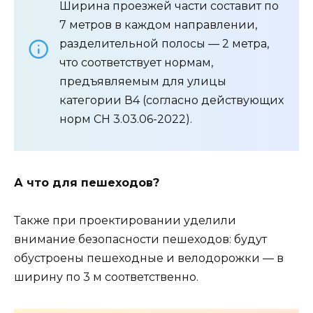
Ширина проезжей части составит по
7 метров в каждом направлении,
разделительной полосы — 2 метра,
что соответствует нормам,
предъявляемым для улицы
категории В4 (согласно действующих
норм СН 3.03.06-2022).
А что для пешеходов?
Также при проектировании уделили
внимание безопасности пешеходов: будут
обустроены пешеходные и велодорожки — в
ширину по 3 м соответственно.