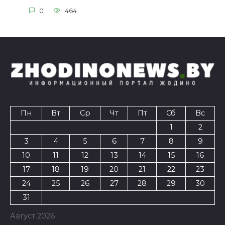
0
464
Пн
Вт
Ср
Чт
Пт
Сб
Вс
1
2
3
4
5
6
7
8
9
10
11
12
13
14
15
16
17
18
19
20
21
22
23
24
25
26
27
28
29
30
31
Август 2026