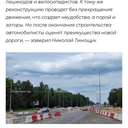
пешеходов и велосипедистов. К тому же
реконструкцию проводят без прекращения
движения, что создает неудобства, а порой и
заторы. Но после окончания строительства
автомобилисты оценят преимущества новой
дороги, — заверил Николай Тимощук.