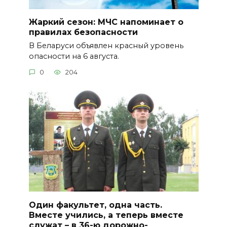
Жаркий сезон: МЧС напоминает о
правилах безопасности
В Беларуси объявлен красный уровень
опасности на 6 августа.
0
204
Один факультет, одна часть.
Вместе учились, а теперь вместе
служат – в 36-ю дорожно-