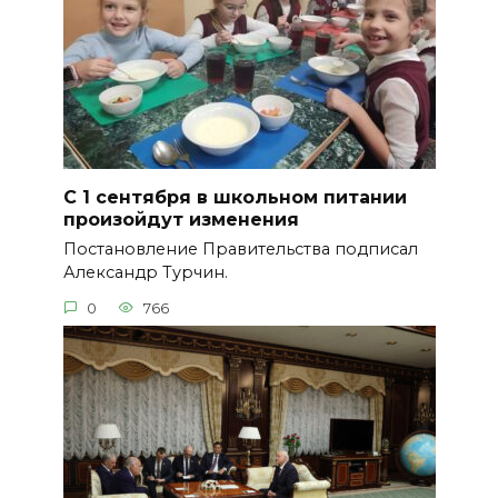
С 1 сентября в школьном питании
произойдут изменения
Постановление Правительства подписал
Александр Турчин.
0
766