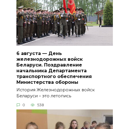
6 августа — День
железнодорожных войск
Беларуси. Поздравление
начальника Департамента
транспортного обеспечения
Министерства обороны
История Железнодорожных войск
Беларуси – это летопись
0
538