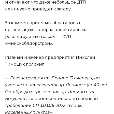
и отмечают, что даже небольшое ДТП
неминуемо приведет к затору.
За комментарием мы обратились в
организацию, которая проектировала
реконструкцию трассы, — КУП
«Минскоблдорстрой».
Главный инженер предприятия Николай
Тимощук пояснил:
— Реконструкция пр. Ленина (3 очередь) на
участке от пересечения пр. Ленина с ул. 40 лет
Октября до пересечения пр. Ленина с ул.
Богуслав Поле запроектирована согласно
требований СН 3.03.06-2022 «Улицы
населенных пунктов».