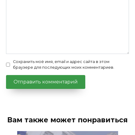
Сохранить моё имя, email и адрес сайта в этом
браузере для последующих моих комментариев.
Вам также может понравиться