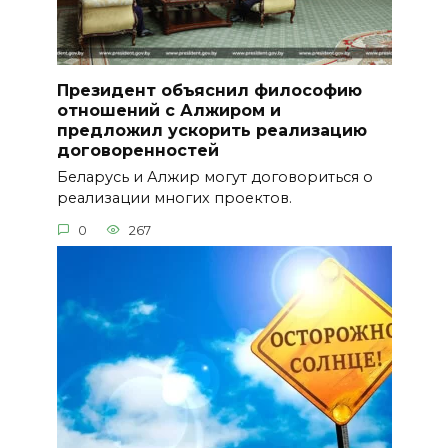
Президент объяснил философию
отношений с Алжиром и
предложил ускорить реализацию
договоренностей
Беларусь и Алжир могут договориться о
реализации многих проектов.
0
267