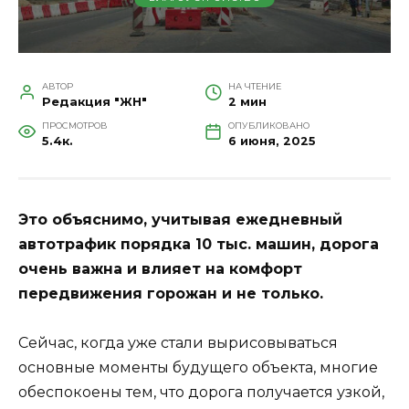
АВТОР
НА ЧТЕНИЕ
Редакция "ЖН"
2 мин
ПРОСМОТРОВ
ОПУБЛИКОВАНО
5.4к.
6 июня, 2025
Это объяснимо, учитывая ежедневный
автотрафик порядка 10 тыс. машин, дорога
очень важна и влияет на комфорт
передвижения горожан и не только.
Сейчас, когда уже стали вырисовываться
основные моменты будущего объекта, многие
обеспокоены тем, что дорога получается узкой,