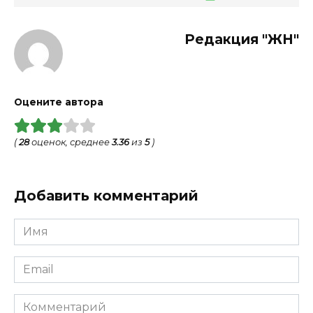
Редакция "ЖН"
Оцените автора
(
28
оценок, среднее
3.36
из
5
)
Добавить комментарий
Имя
*
Email
*
Комментарий