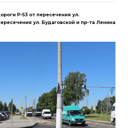
ороги Р-53 от пересечения ул.
ересечения ул. Будаговской и пр-та Ленина