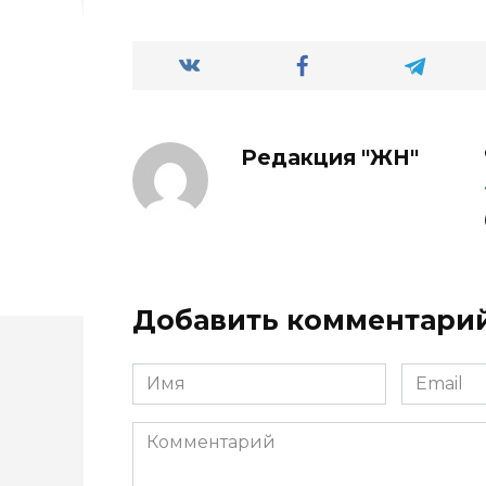
Редакция "ЖН"
Добавить комментари
Имя
Email
*
*
Комментарий