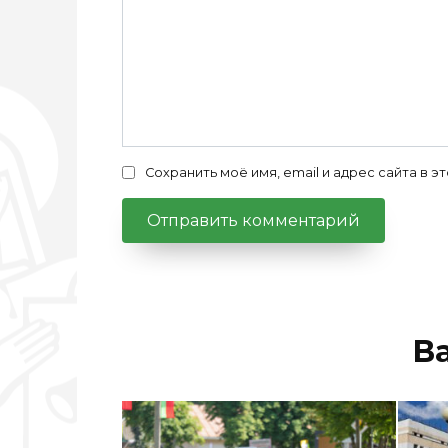
Сохранить моё имя, email и адрес сайта в
В