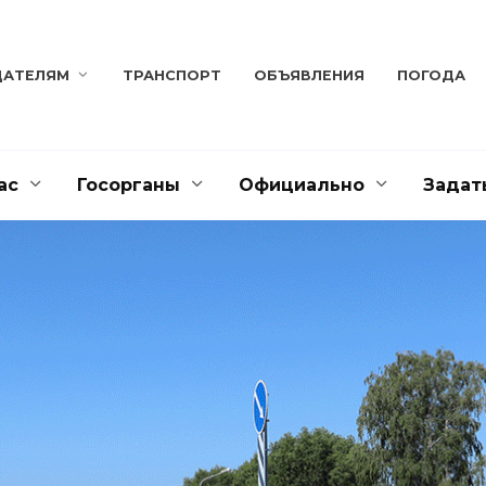
ДАТЕЛЯМ
ТРАНСПОРТ
ОБЪЯВЛЕНИЯ
ПОГОДА
ас
Госорганы
Официально
Задат