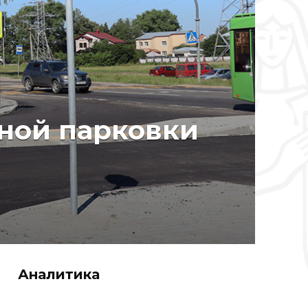
ной парковки
Аналитика