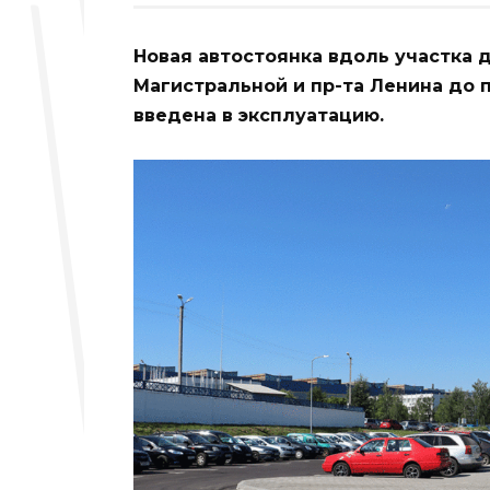
Новая автостоянка вдоль участка д
Магистральной и пр-та Ленина до п
введена в эксплуатацию.