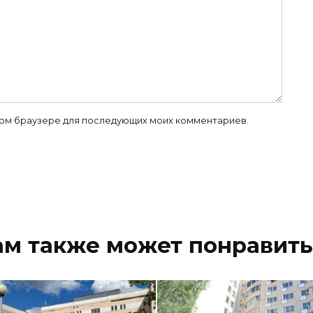
 этом браузере для последующих моих комментариев.
ам также может понравить