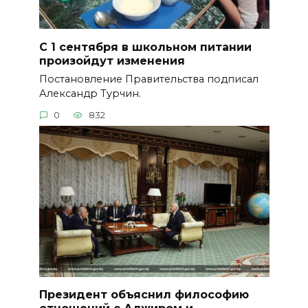
С 1 сентября в школьном питании
произойдут изменения
Постановление Правительства подписал
Александр Турчин.
0
832
Президент объяснил философию