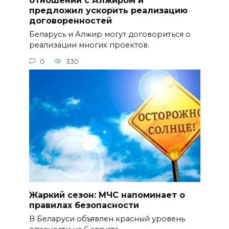
отношений с Алжиром и
предложил ускорить реализацию
договоренностей
Беларусь и Алжир могут договориться о
реализации многих проектов.
0
330
Жаркий сезон: МЧС напоминает о
правилах безопасности
В Беларуси объявлен красный уровень