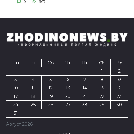
0
667
Пн
Вт
Ср
Чт
Пт
Сб
Вс
1
2
3
4
5
6
7
8
9
10
11
12
13
14
15
16
17
18
19
20
21
22
23
24
25
26
27
28
29
30
31
Август 2026