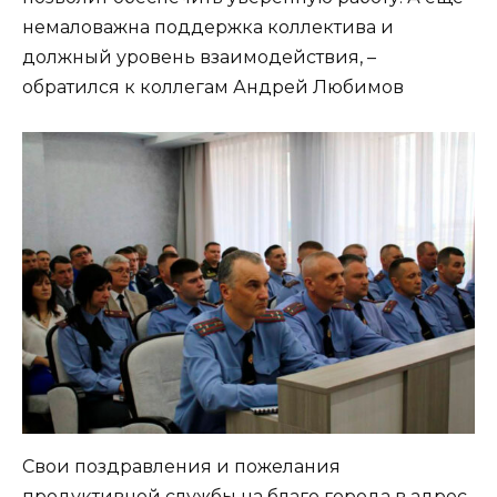
немаловажна поддержка коллектива и
должный уровень взаимодействия, –
обратился к коллегам Андрей Любимов
Свои поздравления и пожелания
продуктивной службы на благо города в адрес