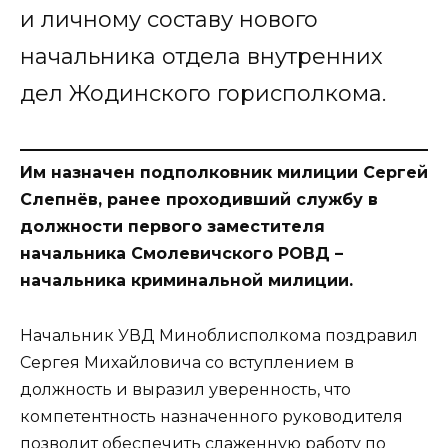
и личному составу нового
начальника отдела внутренних
дел Жодинского горисполкома.
Им назначен подполковник милиции Сергей
Слепнёв, ранее проходивший службу в
должности первого заместителя
начальника Смолевичского РОВД –
начальника криминальной милиции.
Начальник УВД Миноблисполкома поздравил
Сергея Михайловича со вступлением в
должность и выразил уверенность, что
компетентность назначенного руководителя
позволит обеспечить слаженную работу по