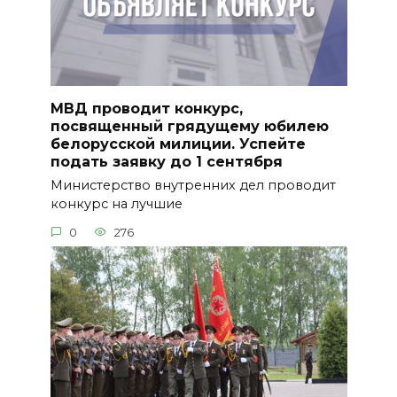
МВД проводит конкурс,
посвященный грядущему юбилею
белорусской милиции. Успейте
подать заявку до 1 сентября
Министерство внутренних дел проводит
конкурс на лучшие
0
276