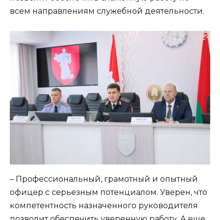
всем направлениям служебной деятельности.
– Профессиональный, грамотный и опытный
офицер с серьезным потенциалом. Уверен, что
компетентность назначенного руководителя
позволит обеспечить уверенную работу. А еще