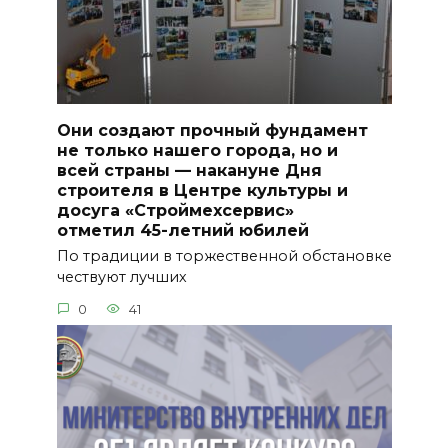
Они создают прочный фундамент
не только нашего города, но и
всей страны — накануне Дня
строителя в Центре культуры и
досуга «Строймехсервис»
отметил 45-летний юбилей
По традиции в торжественной обстановке
чествуют лучших
0
41