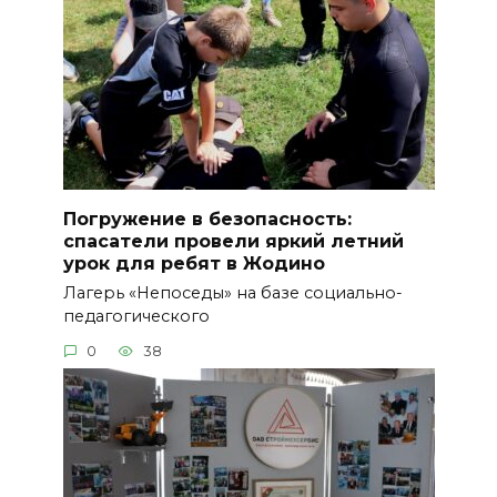
Погружение в безопасность:
спасатели провели яркий летний
урок для ребят в Жодино
Лагерь «Непоседы» на базе социально-
педагогического
0
38