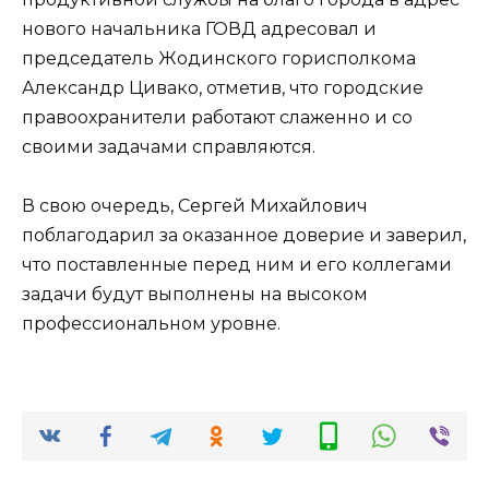
нового начальника ГОВД адресовал и
председатель Жодинского горисполкома
Александр Цивако, отметив, что городские
правоохранители работают слаженно и со
своими задачами справляются.
В свою очередь, Сергей Михайлович
поблагодарил за оказанное доверие и заверил,
что поставленные перед ним и его коллегами
задачи будут выполнены на высоком
профессиональном уровне.