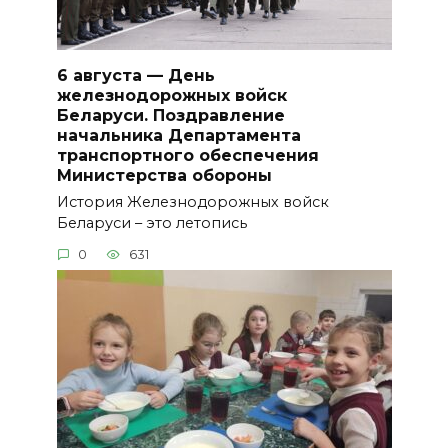
6 августа — День
железнодорожных войск
Беларуси. Поздравление
начальника Департамента
транспортного обеспечения
Министерства обороны
История Железнодорожных войск
Беларуси – это летопись
0
631