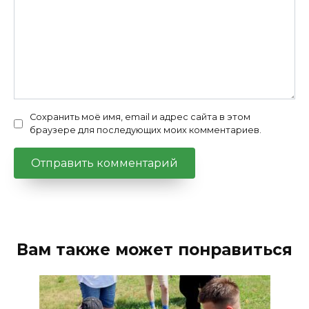
Сохранить моё имя, email и адрес сайта в этом
браузере для последующих моих комментариев.
Вам также может понравиться