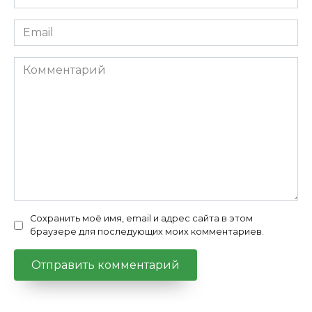
*
Email
*
Комментарий
Сохранить моё имя, email и адрес сайта в этом
браузере для последующих моих комментариев.