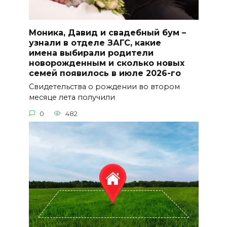
Моника, Давид и свадебный бум –
узнали в отделе ЗАГС, какие
имена выбирали родители
новорожденным и сколько новых
семей появилось в июле 2026-го
Свидетельства о рождении во втором
месяце лета получили
0
482