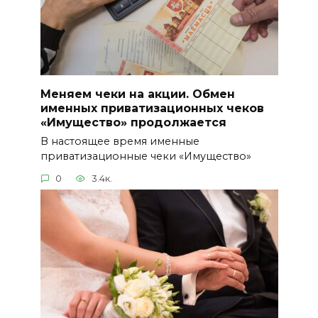
Меняем чеки на акции. Обмен
именных приватизационных чеков
«Имущество» продолжается
В настоящее время именные
приватизационные чеки «Имущество»
0
3.4к.