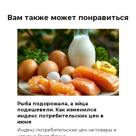
Вам также может понравиться
Рыба подорожала, а яйца
подешевели. Как изменился
индекс потребительских цен в
июне
Индекс потребительских цен на товары и