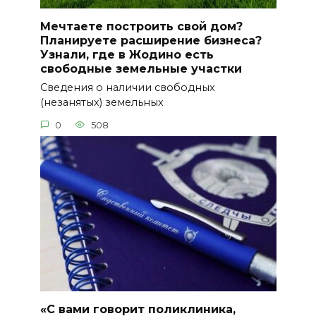
Мечтаете построить свой дом?
Планируете расширение бизнеса?
Узнали, где в Жодино есть
свободные земельные участки
Сведения о наличии свободных
(незанятых) земельных
0
508
«С вами говорит поликлиника,