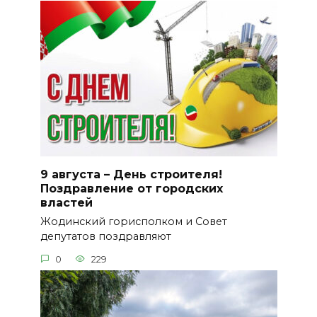
9 августа – День строителя!
Поздравление от городских
властей
Жодинский горисполком и Совет
депутатов поздравляют
0
229