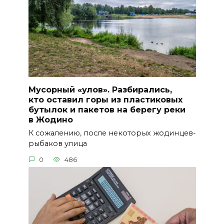
Мусорный «улов». Разбирались,
кто оставил горы из пластиковых
бутылок и пакетов на берегу реки
в Жодино
К сожалению, после некоторых жодинцев-
рыбаков улица
0
486