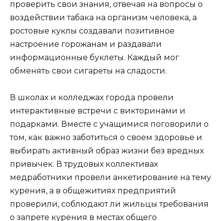
проверить свои знания, отвечая на вопросы о
воздействии табака на организм человека, а
ростовые куклы создавали позитивное
настроение горожанам и раздавали
информационные буклеты. Каждый мог
обменять свои сигареты на сладости.
В школах и колледжах города провели
интерактивные встречи с викторинами и
подарками. Вместе с учащимися поговорили о
том, как важно заботиться о своем здоровье и
выбирать активный образ жизни без вредных
привычек. В трудовых коллективах
медработники провели анкетирование на тему
курения, а в общежитиях предприятий
проверили, соблюдают ли жильцы требования
о запрете курения в местах общего