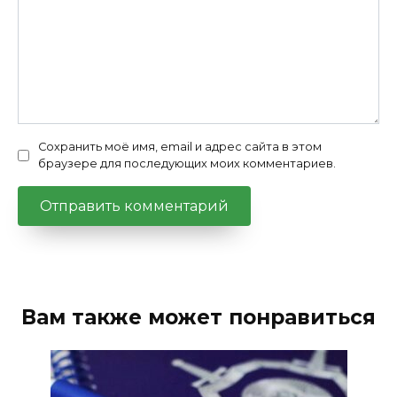
Сохранить моё имя, email и адрес сайта в этом
браузере для последующих моих комментариев.
Вам также может понравиться