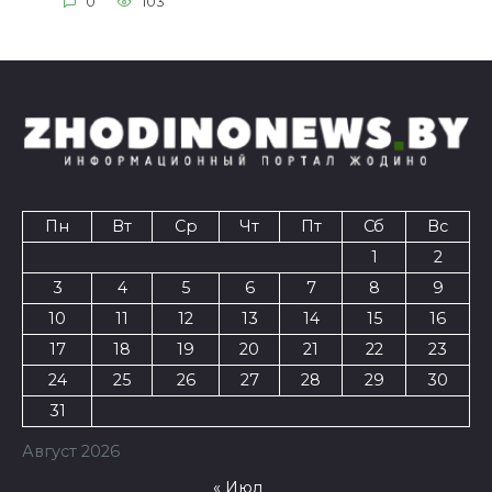
0
103
Пн
Вт
Ср
Чт
Пт
Сб
Вс
1
2
3
4
5
6
7
8
9
10
11
12
13
14
15
16
17
18
19
20
21
22
23
24
25
26
27
28
29
30
31
Август 2026
« Июл