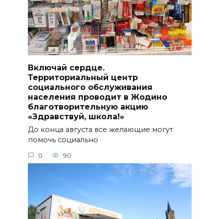
Включай сердце.
Территориальный центр
социального обслуживания
населения проводит в Жодино
благотворительную акцию
«Здравствуй, школа!»
До конца августа все желающие могут
помочь социально
0
90