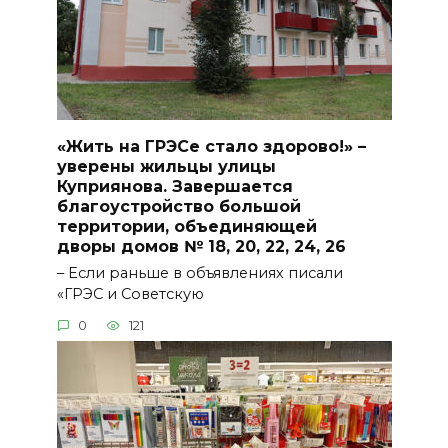
«Жить на ГРЭСе стало здорово!» –
уверены жильцы улицы
Куприянова. Завершается
благоустройство большой
территории, объединяющей
дворы домов № 18, 20, 22, 24, 26
– Если раньше в объявлениях писали
«ГРЭС и Советскую
0
121