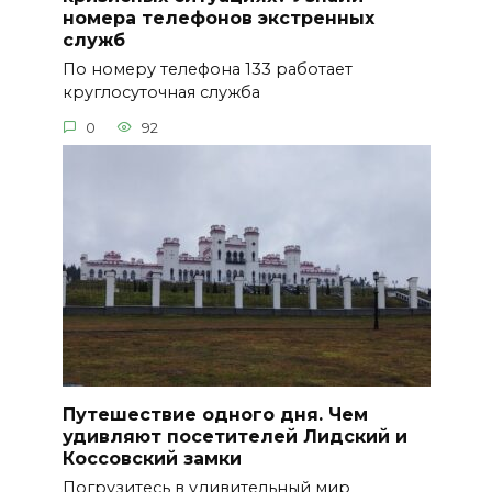
номера телефонов экстренных
служб
По номеру телефона 133 работает
круглосуточная служба
0
92
Путешествие одного дня. Чем
удивляют посетителей Лидский и
Коссовский замки
Погрузитесь в удивительный мир