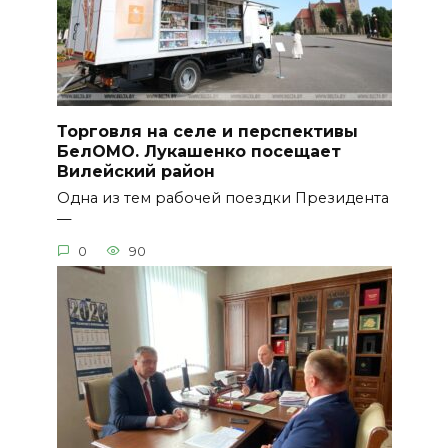
Торговля на селе и перспективы
БелОМО. Лукашенко посещает
Вилейский район
Одна из тем рабочей поездки Президента
—
0
90