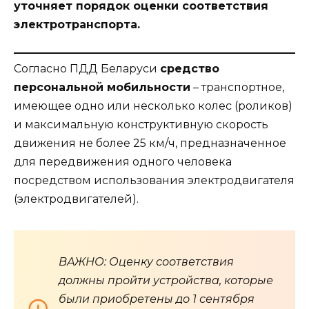
уточняет порядок оценки соответствия
электротранспорта.
Согласно ПДД Беларуси
средство
персональной мобильности
– транспортное,
имеющее одно или несколько колес (роликов)
и максимальную конструктивную скорость
движения не более 25 км/ч, предназначенное
для передвижения одного человека
посредством использования электродвигателя
(электродвигателей).
ВАЖНО: Оценку соответствия
должны пройти устройства, которые
были приобретены до 1 сентября