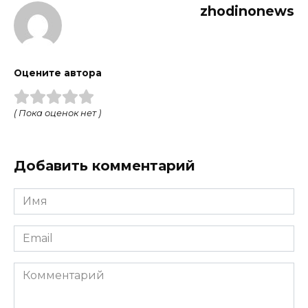
zhodinonews
Оцените автора
( Пока оценок нет )
Добавить комментарий
Имя
*
Email
*
Комментарий