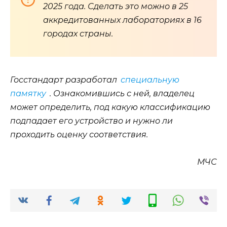
2025 года. Сделать это можно в 25
аккредитованных лабораториях в 16
городах страны.
Госстандарт разработал
специальную
памятку
. Ознакомившись с ней, владелец
может определить, под какую классификацию
подпадает его устройство и нужно ли
проходить оценку соответствия.
МЧС