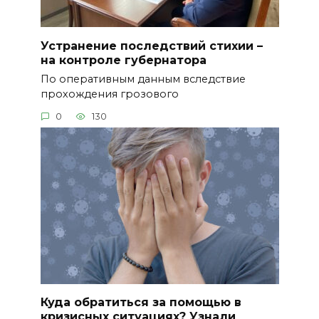
Устранение последствий стихии –
на контроле губернатора
По оперативным данным вследствие
прохождения грозового
0
130
Куда обратиться за помощью в
кризисных ситуациях? Узнали