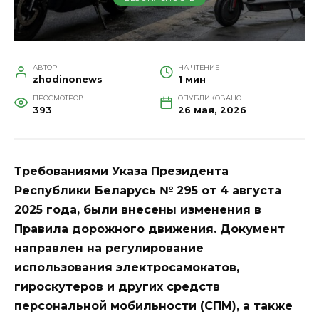
АВТОР
НА ЧТЕНИЕ
zhodinonews
1 мин
ПРОСМОТРОВ
ОПУБЛИКОВАНО
393
26 мая, 2026
Требованиями Указа Президента
Республики Беларусь № 295 от 4 августа
2025 года, были внесены изменения в
Правила дорожного движения. Документ
направлен на регулирование
использования электросамокатов,
гироскутеров и других средств
персональной мобильности (СПМ), а также