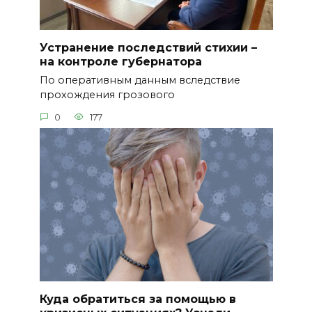
Устранение последствий стихии –
на контроле губернатора
По оперативным данным вследствие
прохождения грозового
0
177
Куда обратиться за помощью в