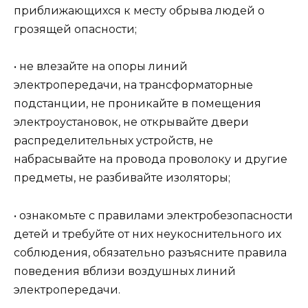
приближающихся к месту обрыва людей о
грозящей опасности;
• не влезайте на опоры линий
электропередачи, на трансформаторные
подстанции, не проникайте в помещения
электроустановок, не открывайте двери
распределительных устройств, не
набрасывайте на провода проволоку и другие
предметы, не разбивайте изоляторы;
• ознакомьте с правилами электробезопасности
детей и требуйте от них неукоснительного их
соблюдения, обязательно разъясните правила
поведения вблизи воздушных линий
электропередачи.