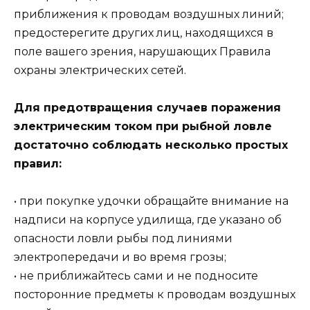
приближения к проводам воздушных линий;
предостерегите других лиц, находящихся в
поле вашего зрения, нарушающих Правила
охраны электрических сетей.
Для предотвращения случаев поражения
электрическим током при рыбной ловле
достаточно соблюдать несколько простых
правил:
• при покупке удочки обращайте внимание на
надписи на корпусе удилища, где указано об
опасности ловли рыбы под линиями
электропередачи и во время грозы;
• не приближайтесь сами и не подносите
посторонние предметы к проводам воздушных