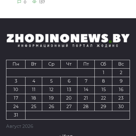
0
137
Пн
Вт
Ср
Чт
Пт
Сб
Вс
1
2
3
4
5
6
7
8
9
10
11
12
13
14
15
16
17
18
19
20
21
22
23
24
25
26
27
28
29
30
31
Август 2026