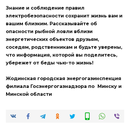
З
нание и соблюдение правил
электробезопасности сохранит жизнь вам и
вашим близким. Рассказывайте об
опасности рыбной ловли вблизи
энергетических объектов друзьям,
соседям, родственникам и будьте уверены,
что информация, которой вы поделитесь,
убережет от беды чью-то жизнь!
Жодинская городская энергогазинспекция
филиала Госэнергогазнадзора по Минску и
Минской области