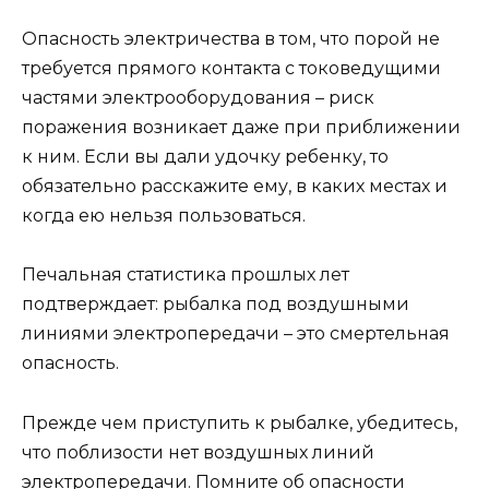
Опасность электричества в том, что порой не
требуется прямого контакта с токоведущими
частями электрооборудования – риск
поражения возникает даже при приближении
к ним. Если вы дали удочку ребенку, то
обязательно расскажите ему, в каких местах и
когда ею нельзя пользоваться.
Печальная статистика прошлых лет
подтверждает: рыбалка под воздушными
линиями электропередачи – это смертельная
опасность.
Прежде чем приступить к рыбалке, убедитесь,
что поблизости нет воздушных линий
электропередачи. Помните об опасности