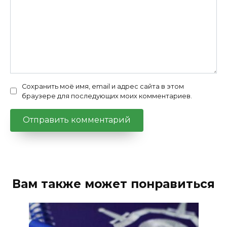
Сохранить моё имя, email и адрес сайта в этом
браузере для последующих моих комментариев.
Вам также может понравиться