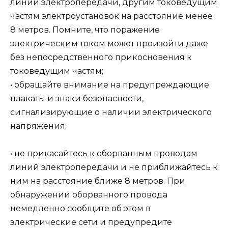
линий электропередачи, другим токоведущим
частям электроустановок на расстояние менее
8 метров. Помните, что поражение
электрическим током может произойти даже
без непосредственного прикосновения к
токоведущим частям;
• обращайте внимание на предупреждающие
плакаты и знаки безопасности,
сигнализирующие о наличии электрического
напряжения;
• не прикасайтесь к оборванным проводам
линий электропередачи и не приближайтесь к
ним на расстояние ближе 8 метров. При
обнаружении оборванного провода
немедленно сообщите об этом в
электрические сети и предупредите