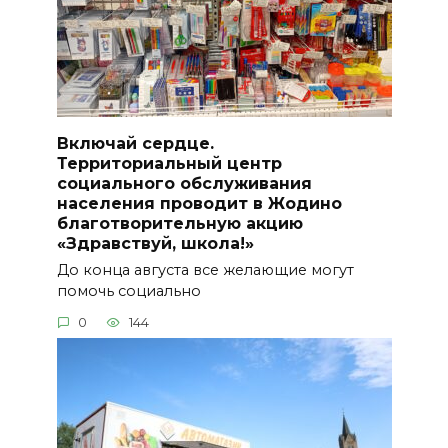
Включай сердце.
Территориальный центр
социального обслуживания
населения проводит в Жодино
благотворительную акцию
«Здравствуй, школа!»
До конца августа все желающие могут
помочь социально
0
144