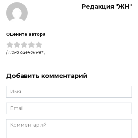
Редакция "ЖН"
Оцените автора
( Пока оценок нет )
Добавить комментарий
Имя
*
Email
*
Комментарий