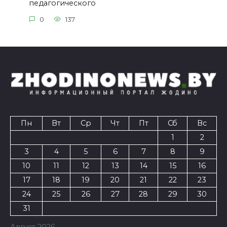
педагогического
0
137
Пн
Вт
Ср
Чт
Пт
Сб
Вс
1
2
3
4
5
6
7
8
9
10
11
12
13
14
15
16
17
18
19
20
21
22
23
24
25
26
27
28
29
30
31
Август 2026