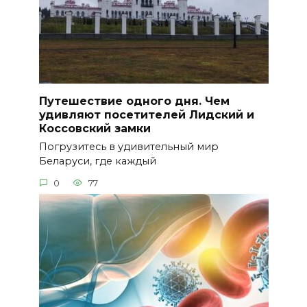
Путешествие одного дня. Чем
удивляют посетителей Лидский и
Коссовский замки
Погрузитесь в удивительный мир
Беларуси, где каждый
0
77