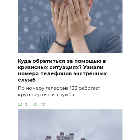
Куда обратиться за помощью в
кризисных ситуациях? Узнали
номера телефонов экстренных
служб
По номеру телефона 133 работает
круглосуточная служба
0
40