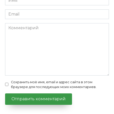
*
Email
*
Комментарий
Сохранить моё имя, email и адрес сайта в этом
браузере для последующих моих комментариев.