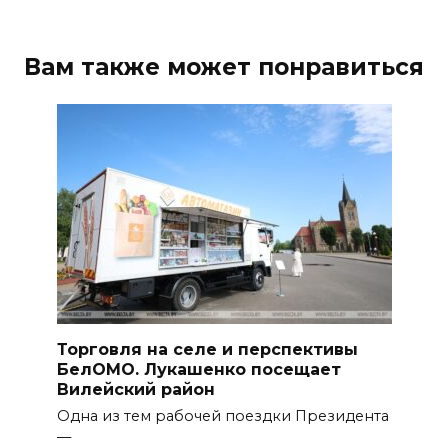
Вам также может понравиться
Торговля на селе и перспективы
БелОМО. Лукашенко посещает
Вилейский район
Одна из тем рабочей поездки Президента
—