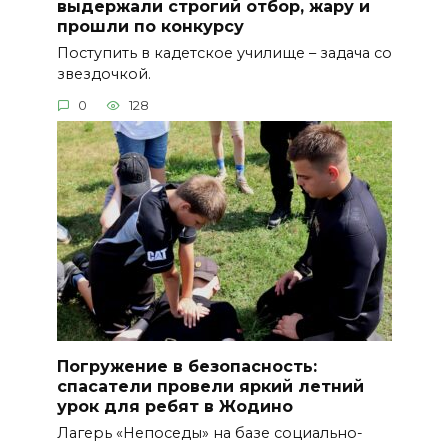
выдержали строгий отбор, жару и
прошли по конкурсу
Поступить в кадетское училище – задача со
звездочкой.
0
128
Погружение в безопасность:
спасатели провели яркий летний
урок для ребят в Жодино
Лагерь «Непоседы» на базе социально-