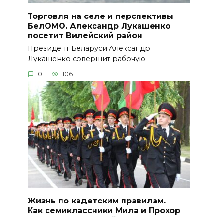
Торговля на селе и перспективы
БелОМО. Александр Лукашенко
посетит Вилейский район
Президент Беларуси Александр
Лукашенко совершит рабочую
0
106
Жизнь по кадетским правилам.
Как семиклассники Мила и Прохор