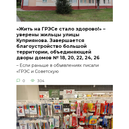
«Жить на ГРЭСе стало здорово!» –
уверены жильцы улицы
Куприянова. Завершается
благоустройство большой
территории, объединяющей
дворы домов № 18, 20, 22, 24, 26
– Если раньше в объявлениях писали
«ГРЭС и Советскую
0
304