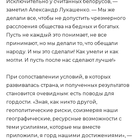
Исключительно у считанных белорусов, —
заметил Александр Лукашенко. — Мы же
делали все, чтобы не допустить чрезмерного
расслоения общества на бедных и богатых.
Пусть не каждый это понимает, не все
принимают, но мы делали то, что обещали
народу. И мы это сделали! Как умели и как
могли. И пусть после нас сделают лучше!»
При сопоставлении условий, в которых
развивалась страна, и полученных результатов
становится очевидным: есть поводы для
гордости. «Зная, как никто другой,
геополитические риски, соизмеряя наши
географические, ресурсные возможности с
теми усилиями, которые мы вместе
приложили, я горд нашими достижениями», —