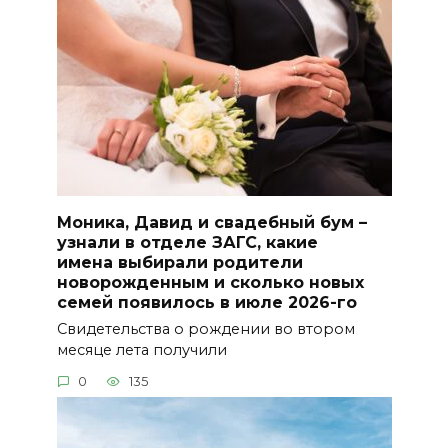
Моника, Давид и свадебный бум –
узнали в отделе ЗАГС, какие
имена выбирали родители
новорожденным и сколько новых
семей появилось в июле 2026-го
Свидетельства о рождении во втором
месяце лета получили
0
135