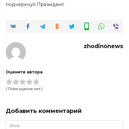
подчеркнул Президент.
zhodinonews
Оцените автора
( Пока оценок нет )
Добавить комментарий
Имя