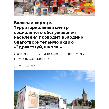
Включай сердце.
Территориальный центр
социального обслуживания
населения проводит в Жодино
благотворительную акцию
«Здравствуй, школа!»
До конца августа все желающие могут
помочь социально
0
223