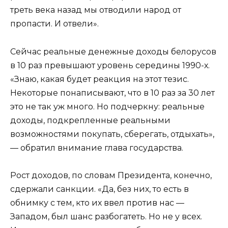
треть века назад мы отводили народ от
пропасти. И отвели».
Сейчас реальные денежные доходы белорусов
в 10 раз превышают уровень середины 1990-х.
«Знаю, какая будет реакция на этот тезис.
Некоторые понаписывают, что в 10 раз за 30 лет
это не так уж много. Но подчеркну: реальные
доходы, подкрепленные реальными
возможностями покупать, сберегать, отдыхать»,
— обратил внимание глава государства.
Рост доходов, по словам Президента, конечно,
сдержали санкции. «Да, без них, то есть в
обнимку с тем, кто их ввел против нас —
Западом, был шанс разбогатеть. Но не у всех.