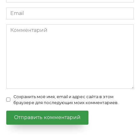
*
Email
*
Комментарий
Сохранить моё имя, email и адрес сайта в этом
браузере для последующих моих комментариев.