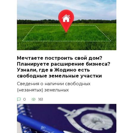
Мечтаете построить свой дом?
Планируете расширение бизнеса?
Узнали, где в Жодино есть
свободные земельные участки
Сведения о наличии свободных
(незанятых) земельных
0
161