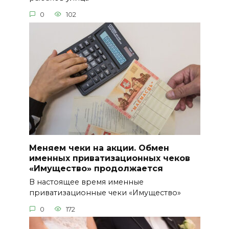
0
102
Меняем чеки на акции. Обмен
именных приватизационных чеков
«Имущество» продолжается
В настоящее время именные
приватизационные чеки «Имущество»
0
172