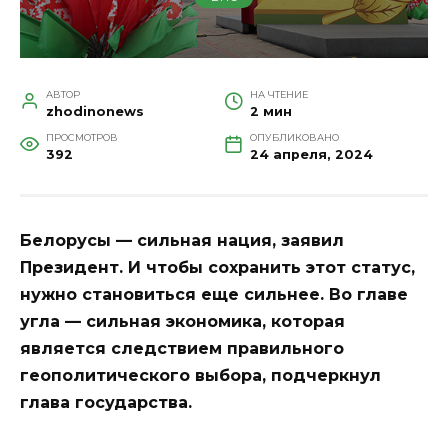
АВТОР
НА ЧТЕНИЕ
zhodinonews
2 мин
ПРОСМОТРОВ
ОПУБЛИКОВАНО
392
24 апреля, 2024
Белорусы — сильная нация, заявил
Президент. И чтобы сохранить этот статус,
нужно становиться еще сильнее. Во главе
угла — сильная экономика, которая
является следствием правильного
геополитического выбора, подчеркнул
глава государства.