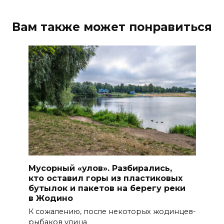
Вам также может понравиться
Мусорный «улов». Разбирались,
кто оставил горы из пластиковых
бутылок и пакетов на берегу реки
в Жодино
К сожалению, после некоторых жодинцев-
рыбаков улица