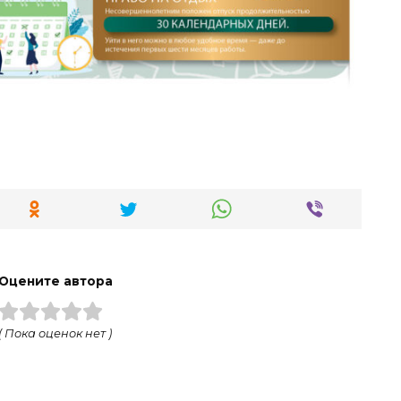
Оцените автора
( Пока оценок нет )