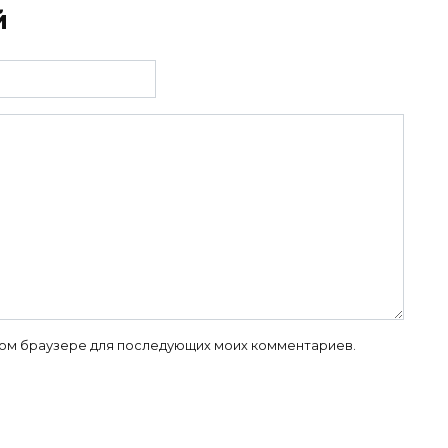
й
 этом браузере для последующих моих комментариев.