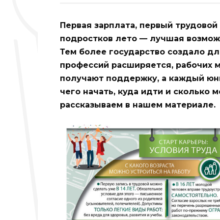
Первая зарплата, первый трудовой
подростков лето — лучшая возможн
Тем более государство создало дл
профессий расширяется, рабочих 
получают поддержку, а каждый юн
чего начать, куда идти и сколько 
рассказываем в нашем материале.