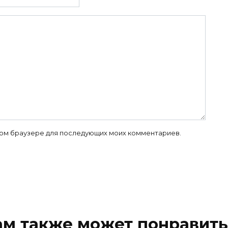
 этом браузере для последующих моих комментариев.
ам также может понравить