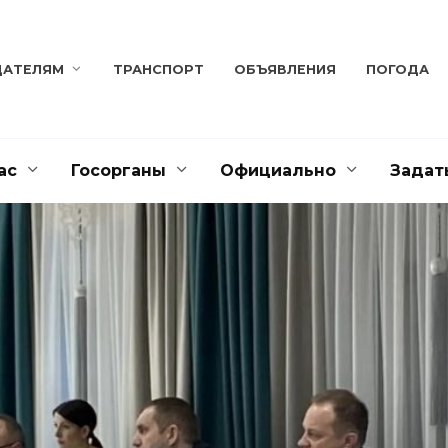
ДАТЕЛЯМ
ТРАНСПОРТ
ОБЪЯВЛЕНИЯ
ПОГОДА
ас
Госорганы
Официально
Задат