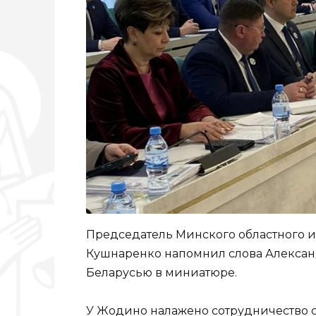
Председатель Минского областного 
Кушнаренко напомнил слова Алексан
Беларусью в миниатюре.
У Жодино налажено сотрудничество с