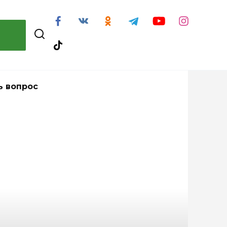
ь вопрос