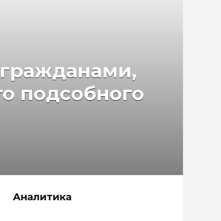
 гражданами,
о подсобного
Аналитика