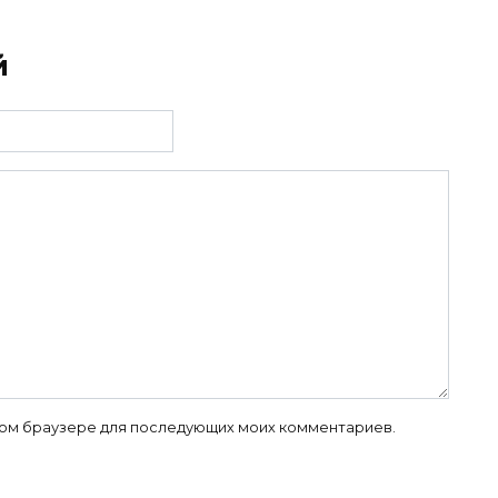
й
 этом браузере для последующих моих комментариев.