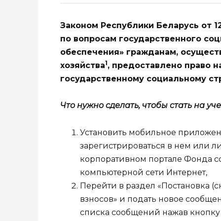
Законом Республики Беларусь от 12
по вопросам государственного соц
обеспечения» гражданам, осущес
1
хозяйства
, предоставлено право н
государственному социальному ст
Что нужно сделать, чтобы стать на уч
Установить мобильное приложен
зарегистрироваться в нем или л
корпоративном портале Фонда с
компьютерной сети Интернет,
Перейти в раздел «Постановка (с
взносов» и подать новое сообще
списка сообщений нажав кнопку