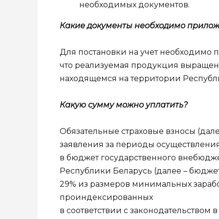
необходимых документов.
Какие документы необходимо прилож
Для постановки на учет необходимо 
что реализуемая продукция выращена
находящемся на территории Республ
Какую сумму можно уплатить?
Обязательные страховые взносы (дале
заявления за периоды осуществления
в бюджет государственного внебюдж
Республики Беларусь (далее – бюджет
29% из размеров минимальных зарабо
проиндексированных
в соответствии с законодательством в