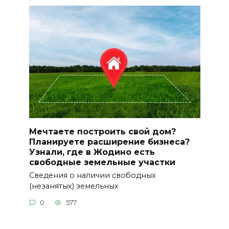
Мечтаете построить свой дом?
Планируете расширение бизнеса?
Узнали, где в Жодино есть
свободные земельные участки
Сведения о наличии свободных
(незанятых) земельных
0
577