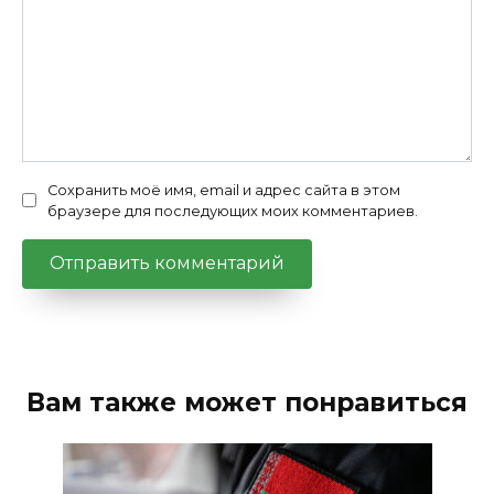
Сохранить моё имя, email и адрес сайта в этом
браузере для последующих моих комментариев.
Вам также может понравиться