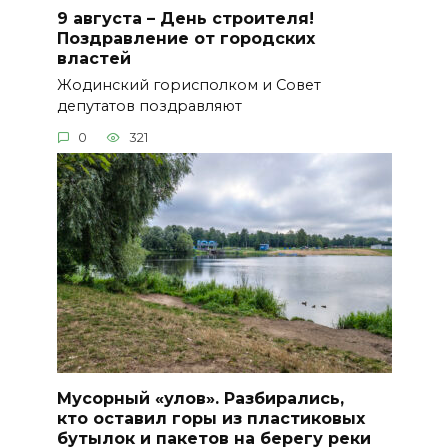
9 августа – День строителя!
Поздравление от городских
властей
Жодинский горисполком и Совет
депутатов поздравляют
0
321
Мусорный «улов». Разбирались,
кто оставил горы из пластиковых
бутылок и пакетов на берегу реки