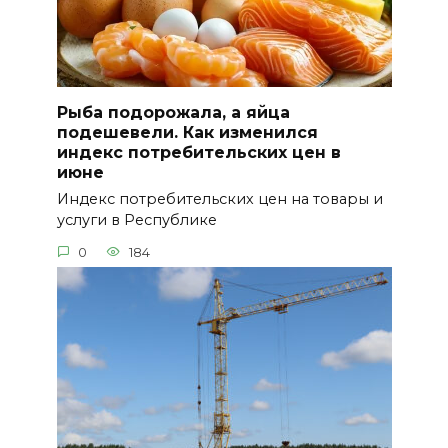
Рыба подорожала, а яйца
подешевели. Как изменился
индекс потребительских цен в
июне
Индекс потребительских цен на товары и
услуги в Республике
0
184