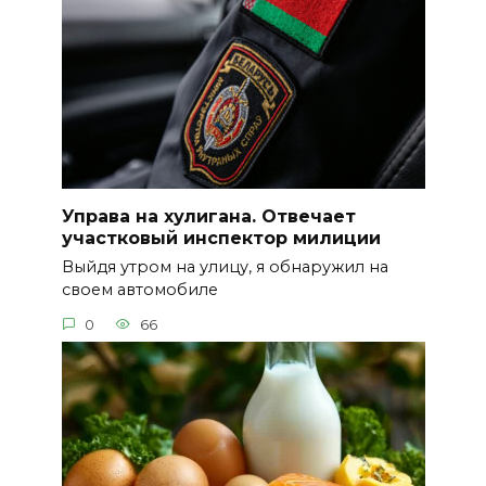
Управа на хулигана. Отвечает
участковый инспектор милиции
Выйдя утром на улицу, я обнаружил на
своем автомобиле
0
66