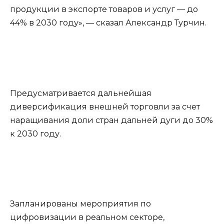
продукции в экспорте товаров и услуг — до
44% в 2030 году», — сказал Александр Турчин.
Предусматривается дальнейшая
диверсификация внешней торговли за счет
наращивания доли стран дальней дуги до 30%
к 2030 году.
Запланированы мероприятия по
цифровизации в реальном секторе,