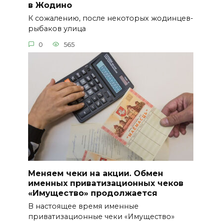
в Жодино
К сожалению, после некоторых жодинцев-
рыбаков улица
0
565
Меняем чеки на акции. Обмен
именных приватизационных чеков
«Имущество» продолжается
В настоящее время именные
приватизационные чеки «Имущество»