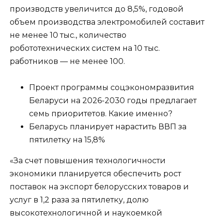
производств увеличится до 8,5%, годовой
объем производства электромобилей составит
не менее 10 тыс., количество
робототехнических систем на 10 тыс.
работников — не менее 100.
Проект программы соцэкономразвития
Беларуси на 2026-2030 годы предлагает
семь приоритетов. Какие именно?
Беларусь планирует нарастить ВВП за
пятилетку на 15,8%
«За счет повышения технологичности
экономики планируется обеспечить рост
поставок на экспорт белорусских товаров и
услуг в 1,2 раза за пятилетку, долю
высокотехнологичной и наукоемкой