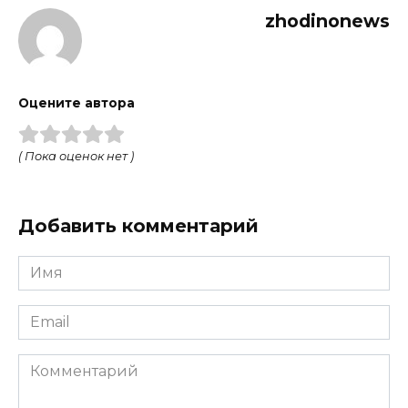
zhodinonews
Оцените автора
( Пока оценок нет )
Добавить комментарий
Имя
*
Email
*
Комментарий