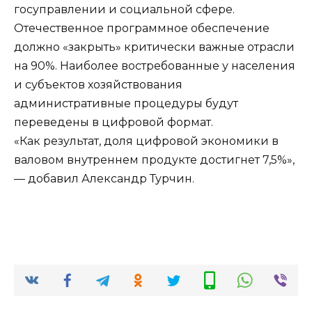
госуправлении и социальной сфере.
Отечественное программное обеспечение
должно «закрыть» критически важные отрасли
на 90%. Наиболее востребованные у населения
и субъектов хозяйствования
административные процедуры будут
переведены в цифровой формат.
«Как результат, доля цифровой экономики в
валовом внутреннем продукте достигнет 7,5%»,
— добавил Александр Турчин.