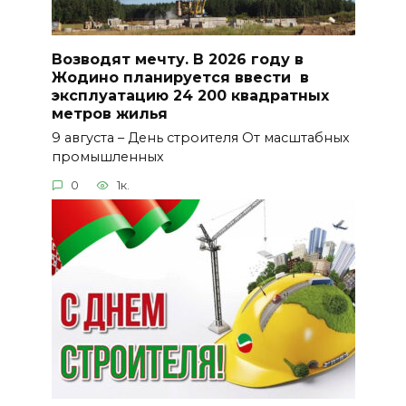
Возводят мечту. В 2026 году в
Жодино планируется ввести в
эксплуатацию 24 200 квадратных
метров жилья
9 августа – День строителя От масштабных
промышленных
0
1к.