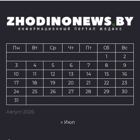
Пн
Вт
Ср
Чт
Пт
Сб
Вс
1
2
3
4
5
6
7
8
9
10
11
12
13
14
15
16
17
18
19
20
21
22
23
24
25
26
27
28
29
30
31
Август 2026
« Июл