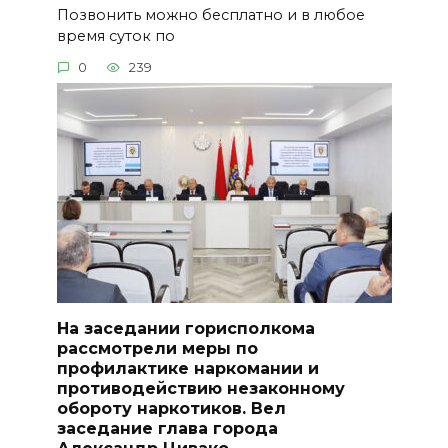
Позвонить можно бесплатно и в любое
время суток по
0
239
На заседании горисполкома
рассмотрели меры по
профилактике наркомании и
противодействию незаконному
обороту наркотиков. Вел
заседание глава города