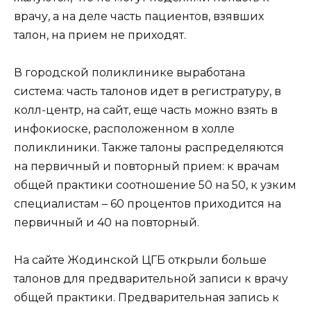
врачу, а на деле часть пациентов, взявших
талон, на прием не приходят.
В городской поликлинике выработана
система: часть талонов идет в регистратуру, в
колл-центр, на сайт, еще часть можно взять в
инфокиоске, расположенном в холле
поликлиники. Также талоны распределяются
на первичный и повторный прием: к врачам
общей практики соотношение 50 на 50, к узким
специалистам – 60 процентов приходится на
первичный и 40 на повторный.
На сайте Жодинской ЦГБ открыли больше
талонов для предварительной записи к врачу
общей практики. Предварительная запись к