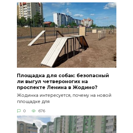
Площадка для собак: безопасный
ли выгул четвероногих на
проспекте Ленина в Жодино?
Жодинка интересуется, почему на новой
площадке для
0
676