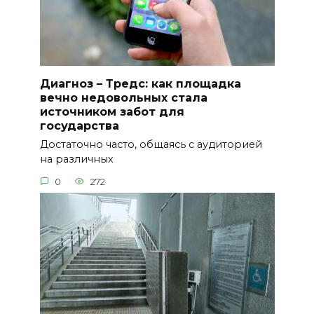
Диагноз – Тредс: как площадка
вечно недовольных стала
источником забот для
государства
Достаточно часто, общаясь с аудиторией
на различных
0
272