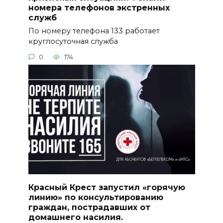
номера телефонов экстренных
служб
По номеру телефона 133 работает
круглосуточная служба
0
174
Красный Крест запустил «горячую
линию» по консультированию
граждан, пострадавших от
домашнего насилия.