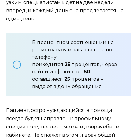
узким специалистам идет на две недели
вперед, и каждый день она продлевается на
один день.
В процентном соотношении на
регистратуру и заказ талона по
телефону
приходится
25
процентов, через
сайт и инфокиоск –
50
,
оставшиеся
25
процентов –
выдают в день обращения.
Пациент, остро нуждающийся в помощи,
всегда будет направлен к профильному
специалисту после осмотра в доврачебном
кабинете. Не откажет в этом и врач общей