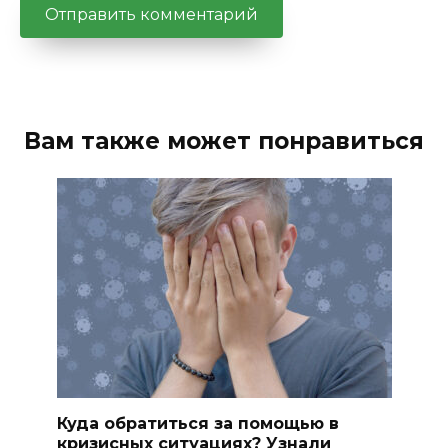
Вам также может понравиться
Куда обратиться за помощью в
кризисных ситуациях? Узнали