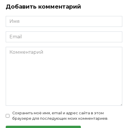
Добавить комментарий
Имя
*
Email
*
Комментарий
Сохранить моё имя, email и адрес сайта в этом
браузере для последующих моих комментариев.