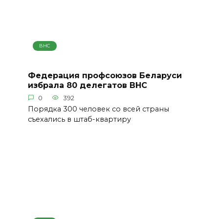
ВНС
Федерация профсоюзов Беларуси
избрала 80 делегатов ВНС
0
392
Порядка 300 человек со всей страны
съехались в штаб-квартиру