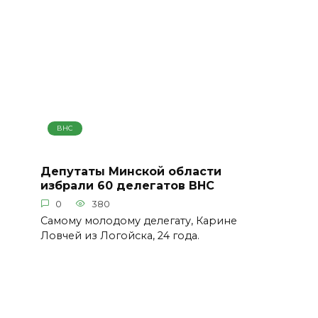
ВНС
Депутаты Минской области
избрали 60 делегатов ВНС
0
380
Самому молодому делегату, Карине
Ловчей из Логойска, 24 года.