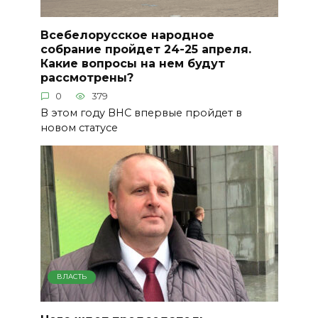
Всебелорусское народное
собрание пройдет 24-25 апреля.
Какие вопросы на нем будут
рассмотрены?
0
379
В этом году ВНС впервые пройдет в
новом статусе
ВЛАСТЬ