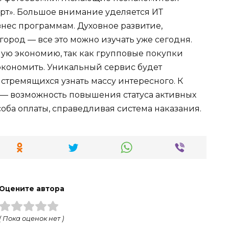
рт». Большое внимание уделяется ИТ
нес программам. Духовное развитие,
огород — все это можно изучать уже сегодня.
ую экономию, так как групповые покупки
экономить. Уникальный сервис будет
стремящихся узнать массу интересного. К
 — возможность повышения статуса активных
оба оплаты, справедливая система наказания.
Оцените автора
( Пока оценок нет )