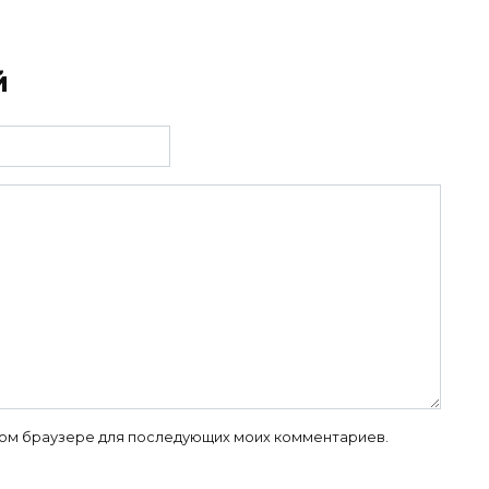
й
 этом браузере для последующих моих комментариев.