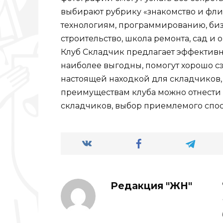
выбирают рубрику «знакомство и фли
технологиям, программированию, биз
строительство, школа ремонта, сад и 
Клуб Складчик предлагает эффективн
наиболее выгодны, помогут хорошо с
настоящей находкой для складчиков, 
преимуществам клуба можно отнести
складчиков, выбор приемлемого спос
Редакция "ЖН"