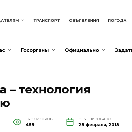
ДАТЕЛЯМ
ТРАНСПОРТ
ОБЪЯВЛЕНИЯ
ПОГОДА
ас
Госорганы
Официально
Задат
а – технология
ью
ПРОСМОТРОВ
ОПУБЛИКОВАНО
459
28 февраля, 2018