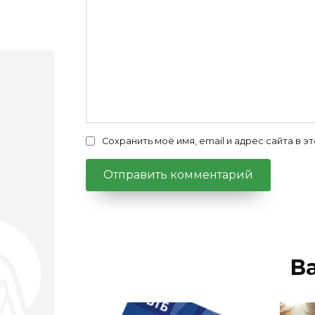
Сохранить моё имя, email и адрес сайта в
В