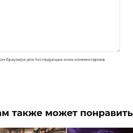
 этом браузере для последующих моих комментариев.
ам также может понравить