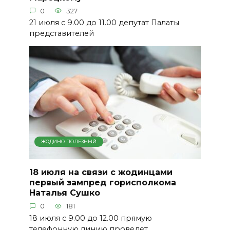
0
327
21 июля с 9.00 до 11.00 депутат Палаты
представителей
ЖОДИНО ПОЛЕЗНЫЙ
18 июля на связи с жодинцами
первый зампред горисполкома
Наталья Сушко
0
181
18 июля с 9.00 до 12.00 прямую
телефонную линию проведет