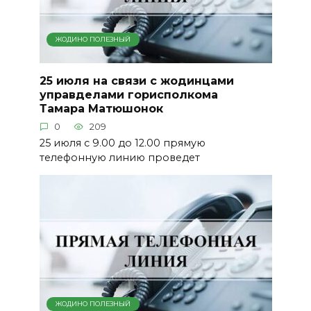
ЖОДИНО ПОЛЕЗНЫЙ
25 июля на связи с жодинцами
управделами горисполкома
Тамара Матюшонок
0
209
25 июля с 9.00 до 12.00 прямую
телефонную линию проведет
ЖОДИНО ПОЛЕЗНЫЙ