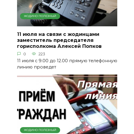
ЖОДИНО ПОЛЕЗНЫЙ
11 июля на связи с жодинцами
заместитель председателя
горисполкома Алексей Попков
0
223
11 июля с 9.00 до 12.00 прямую телефонную
линию проведет
ЖОДИНО ПОЛЕЗНЫЙ