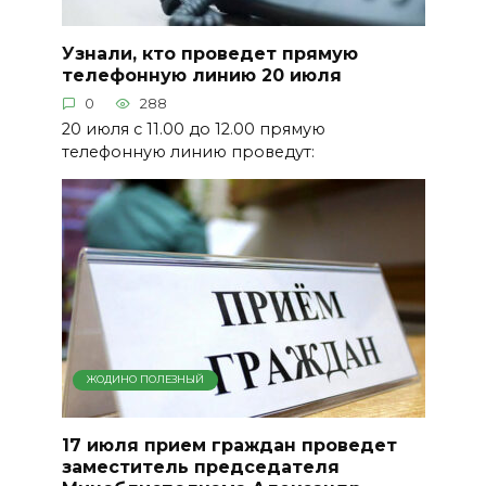
Узнали, кто проведет прямую
телефонную линию 20 июля
0
288
20 июля с 11.00 до 12.00 прямую
телефонную линию проведут:
ЖОДИНО ПОЛЕЗНЫЙ
17 июля прием граждан проведет
заместитель председателя