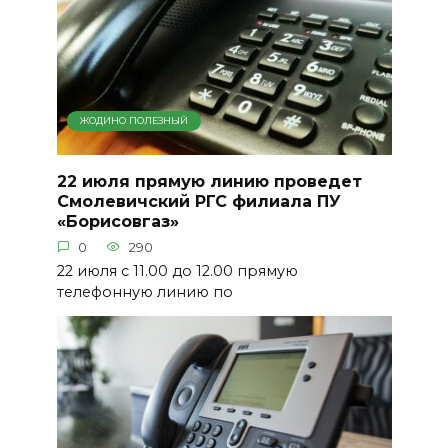
ЖОДИНО ПОЛЕЗНЫЙ
22 июля прямую линию проведет
Смолевичский РГС филиала ПУ
«Борисовгаз»
0
290
22 июля с 11.00 до 12.00 прямую
телефонную линию по